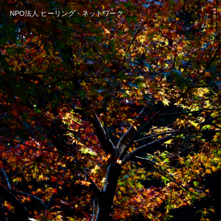
NPO法人 ヒーリング・ネットワーク