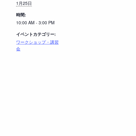
1月25日
時間:
10:00 AM - 3:00 PM
イベントカテゴリー:
ワークショップ・講習
会