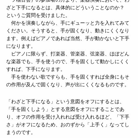
ざと下手になるとは、具体的にどういうことなのか？
というご質問を受けました。
何かを演奏しながら、手にギューッと力を入れてみて
ください。そうすると、手が固くなり、動きにくくなり
ます。例えばピアノであれば当然、手が動かないと下手
になります。
ピアノに限らず、打楽器、管楽器、弦楽器、ほぼどん
な楽器でも、手を使うので、手を固くして動かしにくく
すれば、下手になります。
手を使わない歌ですらも、手を固くすれば全身にもそ
の作用が及んで固くなり、声が出にくくなるものです。
「わざと下手になる」という意図をオフにするとは、
「手を固くしよう」とする意図をオフにすることであ
り、オフの作用を受け入れれば受け入れるほど、「下手
さ」がオフになるため、おのずから「上手く」なってし
まうのです。